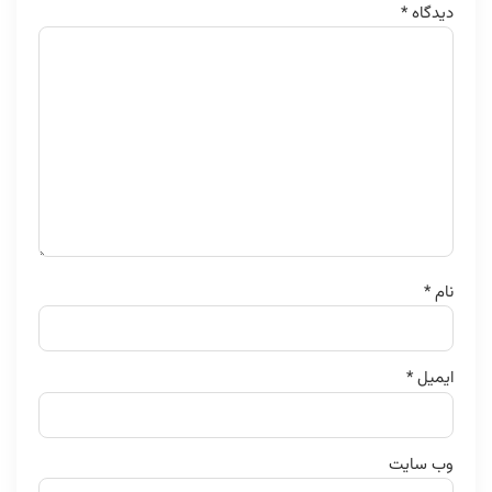
دیدگاه
*
نام
*
ایمیل
*
وب‌ سایت