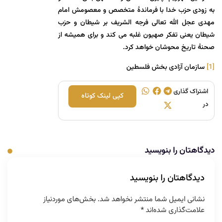
به زودی حزب خدا با فرماندۀ متخصص و معصومش امام
مهدی عجل الله تعالی فرجه الشریف بر شیطان و حزب
شیطان یعنی تفکر صهیون غلبه می کند و برای همیشه از
صحنۀ تاریخ محوشان خواهد کرد.
[1]
سازمان آزادی بخش فلسطین
اشتراک گذاری
کپی لینک کوتاه
در
دیدگاهتان را بنویسید
دیدگاهتان را بنویسید
نشانی ایمیل شما منتشر نخواهد شد.
بخش‌های موردنیاز
علامت‌گذاری شده‌اند
*