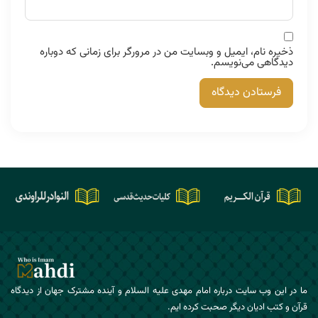
ذخیره نام، ایمیل و وبسایت من در مرورگر برای زمانی که دوباره
دیدگاهی می‌نویسم.
ما در این وب سایت درباره امام مهدی علیه السلام و آینده مشترک جهان از دیدگاه
قرآن و کتب ادیان دیگر صحبت کرده ایم.