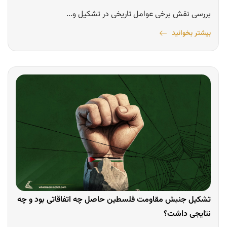
بررسی نقش برخی عوامل تاریخی در تشکیل و...
بیشتر بخوانید
تشکیل جنبش مقاومت فلسطین حاصل چه اتفاقاتی بود و چه
نتایجی داشت؟