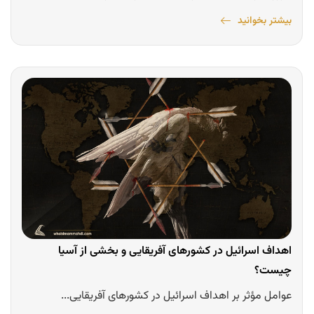
بیشتر بخوانید
اهداف اسرائیل در کشورهای آفریقایی و بخشی از آسیا
چیست؟
عوامل مؤثر بر اهداف اسرائیل در کشورهای آفریقایی...