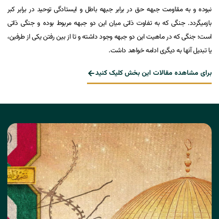
نبوده و به مقاومت جبهه حق در برابر جبهه باطل و ایستادگی توحید در برابر کبر
بازمیگردد. جنگی که به تفاوت ذاتی میان این دو جبهه مربوط بوده و جنگی ذاتی
است؛ جنگی که در ماهیت این دو جبهه وجود داشته و تا از بین رفتن یکی از طرفین،
یا تبدیل آنها به دیگری ادامه خواهد داشت.
برای مشاهده مقالات این بخش کلیک کنید