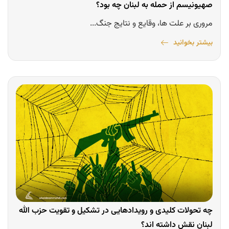
صهیونیسم از حمله به لبنان چه بود؟
مروری بر علت ها، وقایع و نتایج جنگ...
بیشتر بخوانید
چه تحولات کلیدی و رویدادهایی در تشکیل و تقویت حزب الله
لبنان نقش داشته اند؟