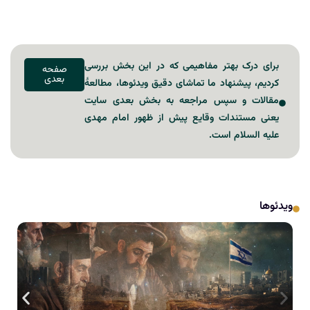
برای درک بهتر مفاهیمی که در این بخش بررسی
صفحه
بعدی
کردیم، پیشنهاد ما تماشای دقیق ویدئوها، مطالعۀ
مقالات و سپس مراجعه به بخش بعدی سایت
یعنی مستندات وقایع پیش از ظهور امام مهدی
علیه السلام است.
ویدئوها