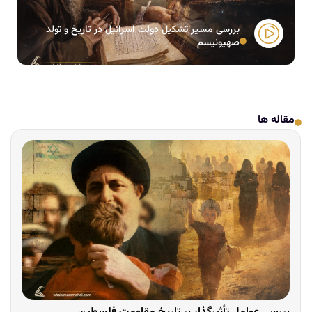
بررسی مسیر تشکیل دولت اسرائیل در تاریخ و تولد
صهیونیسم
مقاله ها