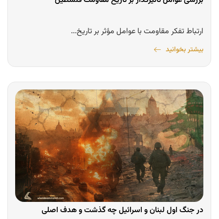
بررسی عوامل تأثیرگذار بر تاریخ مقاومت فلسطین
ارتباط تفکر مقاومت با عوامل مؤثر بر تاریخ...
بیشتر بخوانید
در جنگ اول لبنان و اسرائیل چه گذشت و هدف اصلی