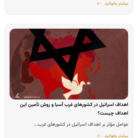
بیشتر بخوانید
اهداف اسرائیل در کشورهای غرب آسیا و روش تأمین این
اهداف چیست؟
عوامل مؤثر بر اهداف اسرائیل در کشورهای غرب...
بیشتر بخوانید