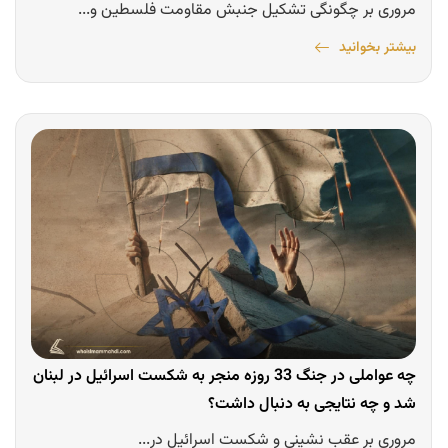
مروری بر چگونگی تشکیل جنبش مقاومت فلسطین و...
بیشتر بخوانید
چه عواملی در جنگ 33 روزه منجر به شکست اسرائیل در لبنان
شد و چه نتایجی به دنبال داشت؟
مروری بر عقب نشینی و شکست اسرائیل در...