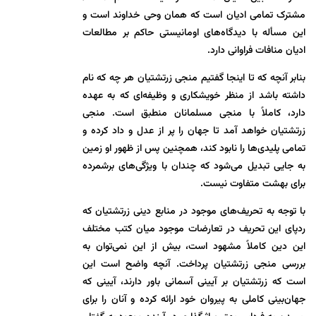
مشترک تمامی ادیان است که همان وحی خداوند است و
این مسأله با دیدگاه‌های اومانیستی حاکم بر مطالعات
ادیان منافات فراوانی دارد.
بنابر آنچه که تا اینجا گفتیم منجی زرتشتیان هر چه که نام
داشته باشد از منظر خویشکاری و وظیفه‌ای که به عهده
دارد، کاملاً با منجی مسلمانان منطبق است. منجی
زرتشتیان خواهد آمد تا جهان را پر از عدل و داد کرده و
تمامی پلیدی‌ها را نابود کند، همچنین پس از ظهور او زمین
به جایی تبدیل می‌شود که چندان با ویژگی‌های برشمرده
برای بهشت متفاوت نیست.
با توجه به تحریف‌های موجود در منابع دینی زرتشتیان که
ردپای این تحریف در تعارضات موجود میان کتب مختلف
این دین کاملاً مشهود است، بیش از این نمی‌توان به
بررسی منجی زرتشتیان پرداخت. آنچه واضح است این
است که زرتشتیان بر آیینی آسمانی باور دارند، آیینی که
جهان‌بینی کاملی به پیروان خود ارائه کرده و آنان را برای