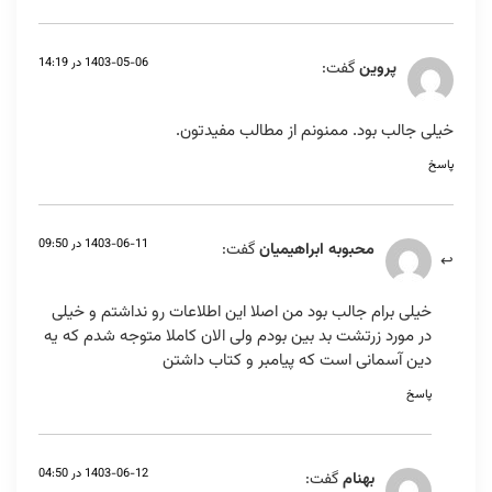
1403-05-06 در 14:19
پروین
گفت:
خیلی جالب بود. ممنونم از مطالب مفیدتون.
پاسخ
1403-06-11 در 09:50
محبوبه ابراهیمیان
گفت:
خیلی برام جالب بود من اصلا این اطلاعات رو نداشتم و خیلی
در مورد زرتشت بد بین بودم ولی الان کاملا متوجه شدم که یه
دین آسمانی است که پیامبر و کتاب داشتن
پاسخ
1403-06-12 در 04:50
بهنام
گفت: