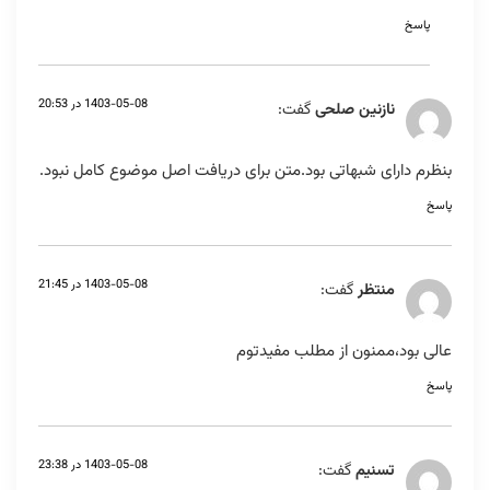
پاسخ
1403-05-08 در 20:53
نازنین صلحی
گفت:
بنظرم دارای شبهاتی بود.متن برای دریافت اصل موضوع کامل نبود.
پاسخ
1403-05-08 در 21:45
منتظر
گفت:
عالی بود،ممنون از مطلب مفیدتوم
پاسخ
1403-05-08 در 23:38
تسنیم
گفت: