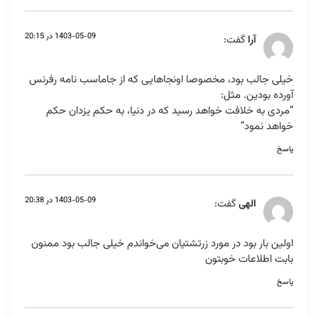
1403-05-09 در 20:15
آرا
گفت:
خیلی جالب بود، مخصوصا اونجاهایی که از جاماسب نامه رفرنس
آورده بودین. مثل:
“مردی به خلافت خواهد رسید که در دنیا، به حکم یزدان حکم
خواهد نمود”
پاسخ
1403-05-09 در 20:38
الهی
گفت:
اولین بار بود در مورد زرتشتیان می‌خواندم خیلی جالب بود ممنون
بابت اطلاعات خوبتون
پاسخ