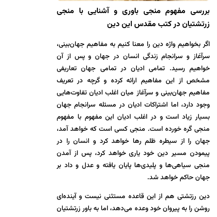
بررسی مفهوم منجی باوری و آشنایی با منجی
زرتشتیان در کتب مقدس این دین
اگر بخواهیم واژه دین را معنا کنیم به مفاهیم جهان‌بینی،
سرآغاز و سرانجام زندگی انسان در جهان و پس از آن
خواهیم رسید. تمامی ادیان در تمامی جهان تعاریفی
مشخص از این مفاهیم ارائه کرده و گرچه در تعریف
مفاهیم جهان‌بینی و سرآغاز میان اغلب ادیان تفاوت‌هایی
وجود دارد، اما اشتراکات ادیان در مسئله سرانجام جهان
بسیار زیاد است و در اغلب ادیان این مفهوم با مفهوم
منجی گره خورده است. منجی کسی است که خواهد آمد،
جهان را از سیطره ظلم رها خواهد کرد و انسان را در
پیمودن مسیر دین خود یاری خواهد کرد، پس از آمدن
منجی سیاهی‌ها و پلیدی‌ها پایان یافته و عدل و داد بر
جهان حاکم خواهد شد.
دین رزتشتی هم از این قاعده مستثنی نیست و آینده‌ای
روشن را به پیروان خود وعده می‌دهد، اما به باور زرتشتیان