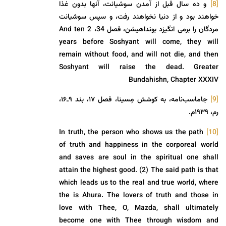
[8]
و ده سال قبل از آمدن سوشیانت، آنها بدون غذا
خواهند بود و از دنیا نخواهند رفت، و سپس سوشیانت
مردگان را برمی انگیزد بونداهیشن، فصل 34، 2 And ten
years before Soshyant will come, they will
remain without food, and will not die, and then
Soshyant will raise the dead. Greater
Bundahishn, Chapter XXXIV
[9]
جاماسب‌نامه، به كوشش مِسینا، فصل ۱۷، بند ۹ـ۱۶،
رم، ۱۹۳۹م.
In truth, the person who shows us the path
[10]
of truth and happiness in the corporeal world
and saves are soul in the spiritual one shall
attain the highest good. (2) The said path is that
which leads us to the real and true world, where
the is Ahura. The lovers of truth and those in
love with Thee, O, Mazda, shall ultimately
become one with Thee through wisdom and