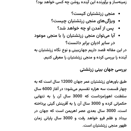
زمینه‌ساز و برآورنده این آینده روشن چه کسی خواهد بود؟
منجی زرتشتیان کیست؟
ویژگی‌های منجی زرتشتیان چیست؟
پس از آمدن او چه خواهد شد؟
آیا می‌توان منجی زرتشتیان را با منجی موعود
در سایر ادیان برابر دانست؟
در این مقاله قصد داریم جهان‌بینی و نوع نگاه زرتشتیان به
آینده را بررسی کرده و منجی زرتشتیان را معرفی کنیم.
بررسی جهان بینی زرتشتی
طبق باورهای زرتشتیان عمر جهان 12000 سال است که به
چهار قسمت سه هزاره تقسیم می‌شود؛ در آغاز 6000 سال
سلطنت اهورامزداست که 3000 سال آن را به تنهایی
حکمرانی کرده و 3000 سال آن را به آفرینش گیتی پرداخته
است، 3000 سال بعدی عصر اهریمن است که جهان در
بیداد و ظلم فرو خواهد رفت و 3000 سال پایانی زمان
ظهور منجی زرتشتیان است.