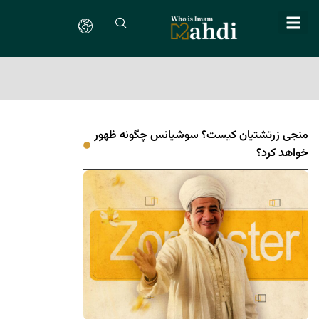
منجی زرتشتیان کیست؟ سوشیانس چگونه ظهور
خواهد کرد؟