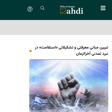
تبیین مبانی معرفتی و تشکیلاتی «استقامت» در
نبرد تمدنی آخرالزمان