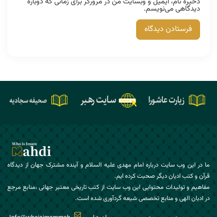
ذخیره نام، ایمیل و وبسایت من در مرورگر برای زمانی که دوباره
دیدگاهی می‌نویسم.
ما در این وب سایت درباره امام مهدی علیه السلام و آینده مشترک جهان از دیدگاه
قرآن و کتب ادیان دیگر صحبت کرده ایم.
مفاهیم و تولیدات محتوایی این وب سایت از کتب تاریخی معتبر جهانی ،منابع مرجع
در ادیان الهی و منابع تخصصی شیعه گردآوری شده است.