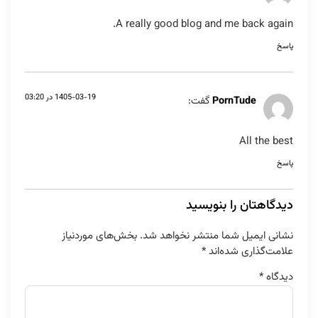
A really good blog and me back again.
پاسخ
1405-03-19 در 03:20
PornTude
گفت:
All the best
پاسخ
دیدگاهتان را بنویسید
نشانی ایمیل شما منتشر نخواهد شد.
بخش‌های موردنیاز
علامت‌گذاری شده‌اند
*
دیدگاه
*