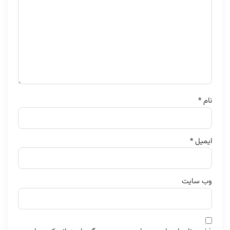
نام
*
ایمیل
*
وب‌ سایت