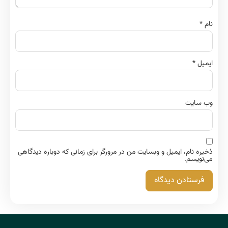
نام
*
ایمیل
*
وب‌ سایت
ذخیره نام، ایمیل و وبسایت من در مرورگر برای زمانی که دوباره دیدگاهی
می‌نویسم.