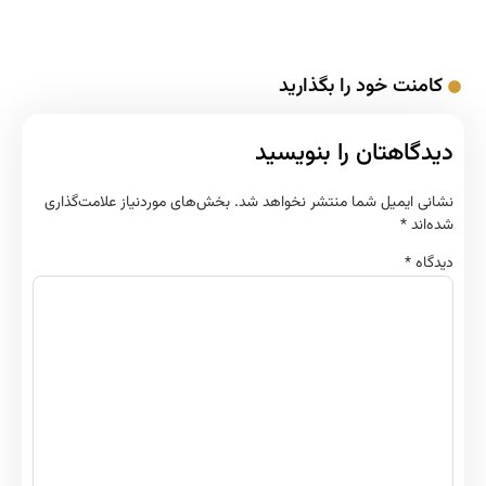
کامنت خود را بگذارید
دیدگاهتان را بنویسید
نشانی ایمیل شما منتشر نخواهد شد.
بخش‌های موردنیاز علامت‌گذاری
شده‌اند
*
دیدگاه
*