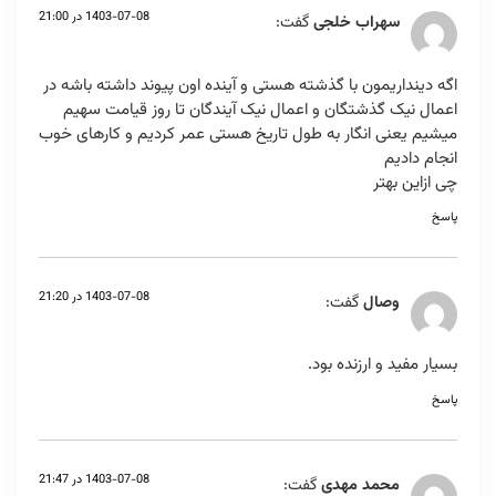
1403-07-08 در 21:00
سهراب خلجی
گفت:
اگه دینداریمون با گذشته هستی و آینده اون پیوند داشته باشه در
اعمال نیک گذشتگان و اعمال نیک آیندگان تا روز قیامت سهیم
میشیم یعنی انگار به طول تاریخ هستی عمر کردیم و کارهای خوب
انجام دادیم
چی ازاین بهتر
پاسخ
1403-07-08 در 21:20
وصال
گفت:
بسیار مفید و ارزنده بود.
پاسخ
1403-07-08 در 21:47
محمد مهدی
گفت: