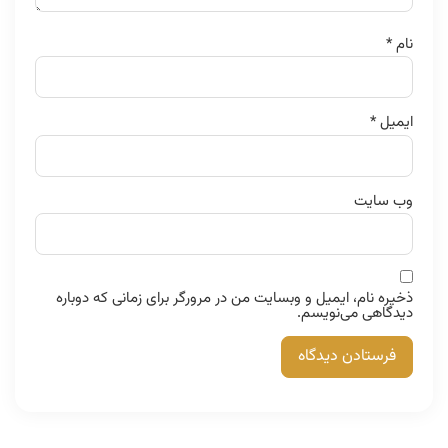
نام
*
ایمیل
*
وب‌ سایت
ذخیره نام، ایمیل و وبسایت من در مرورگر برای زمانی که دوباره
دیدگاهی می‌نویسم.