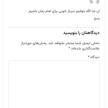
ان شا الله بتوانیم سرباز خوبی برای امام زمان باشیم
پاسخ
دیدگاهتان را بنویسید
نشانی ایمیل شما منتشر نخواهد شد.
بخش‌های موردنیاز
علامت‌گذاری شده‌اند
*
دیدگاه
*