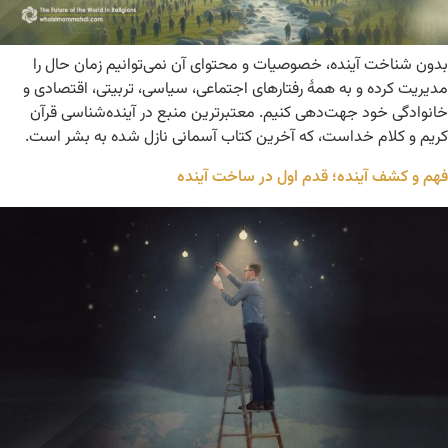
بدون شناخت آینده، خصوصیات و محتوای آن نمی‌توانیم زمان حال را
مدیریت کرده و به همۀ رفتارهای اجتماعی، سیاسی، تربیتی، اقتصادی و
خانوادگی خود جهت‌دهی کنیم. معتبرترین منبع در آینده‌شناسی قرآن
کریم و کلام خداست، که آخرین کتاب آسمانی نازل شده به بشر است.
فهم و کشف آینده؛ قدم اول در ساخت آینده