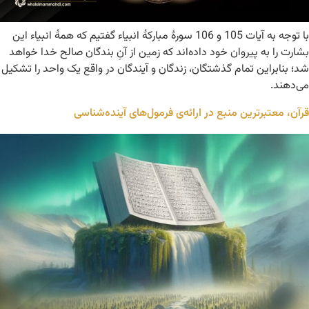
با توجه به آیات 105 و 106 سورۀ مبارکۀ انبیاء گفتیم که همۀ انبیاء این
بشارت را به پیروان خود داده‌اند که زمین از آنِ بندگان صالح خدا خواهد
شد؛ بنابراین تمام گذشتگان، زندگان و آیندگان در واقع یک واحد را تشکیل
می‌دهند.
قرآن، معتبرترین منبع در ارائه‌ی فرمول‌های آینده‌شناسی