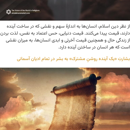
از نظر دین اسلام، انسان‌ها به اندازۀ سهم و نقشی که در ساخت آینده
دارند، قیمت پیدا می‌کنند. قیمت دنیایی، حس اعتماد به نفس، لذت بردن
از زندگی حال و همچنین قیمت آخرتی و ابدی انسان‌ها، به میزان نقشی
است که هر انسان در ساختن آینده دارد.
بشارتِ «یک آینده روشنِ مشترک» به بشر در تمام ادیان آسمانی